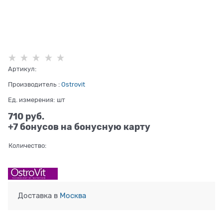
Артикул:
Производитель
:
Ostrovit
Ед. измерения:
шт
710
 руб.
+7 бонусов на бонусную карту
Количество:
Доставка в
Москва