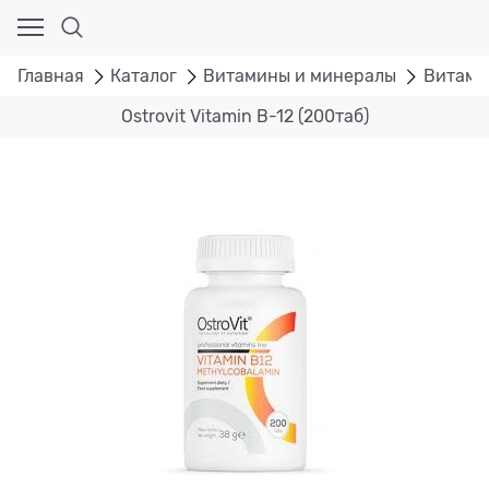
Главная
Каталог
Витамины и минералы
Витами
Ostrovit Vitamin B-12 (200таб)