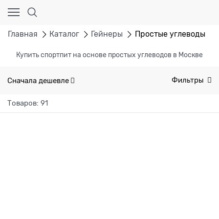
Главная
Каталог
Гейнеры
Простые углеводы
Купить спортпит на основе простых углеводов в Москве
Сначала дешевле
Фильтры
Товаров: 91