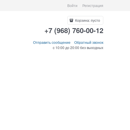
Войти
Регистрация
Корзина:
пусто
+7 (968) 760-00-12
Отправить сообщение
Обратный звонок
c 10:00 до 20:00 без выходных