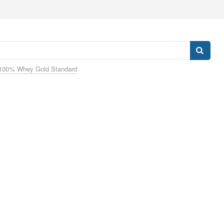
100% Whey Gold Standard