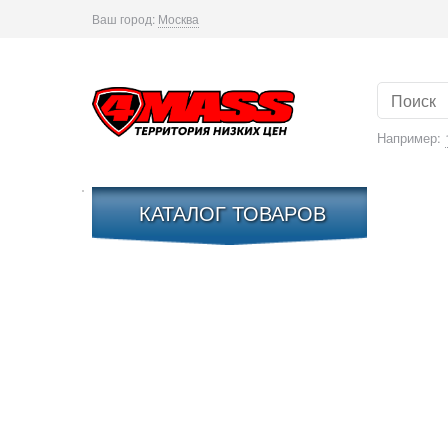
Ваш город:
Москва
Например:
КАТАЛОГ ТОВАРОВ