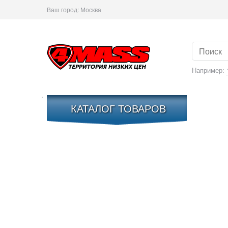
Ваш город:
Москва
Например:
КАТАЛОГ ТОВАРОВ