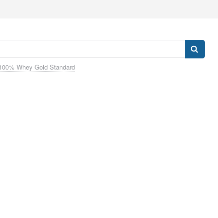
100% Whey Gold Standard