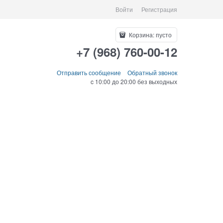
Войти
Регистрация
Корзина:
пусто
+7 (968) 760-00-12
Отправить сообщение
Обратный звонок
c 10:00 до 20:00 без выходных