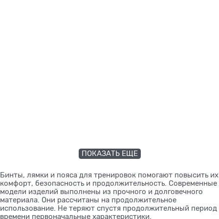
ПОКАЗАТЬ ЕЩЕ
Бинты, лямки и пояса для тренировок помогают повысить их
комфорт, безопасность и продолжительность. Современные
модели изделий выполнены из прочного и долговечного
материала. Они рассчитаны на продолжительное
использование. Не теряют спустя продолжительный период
времени первоначальные характеристики.