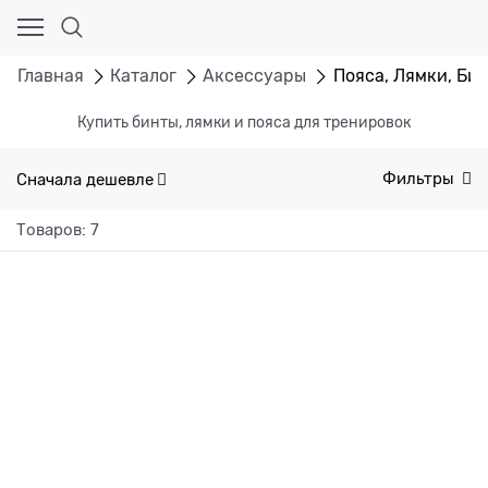
Главная
Каталог
Аксессуары
Пояса, Лямки, Би
Купить бинты, лямки и пояса для тренировок
Сначала дешевле
Фильтры
Товаров: 7