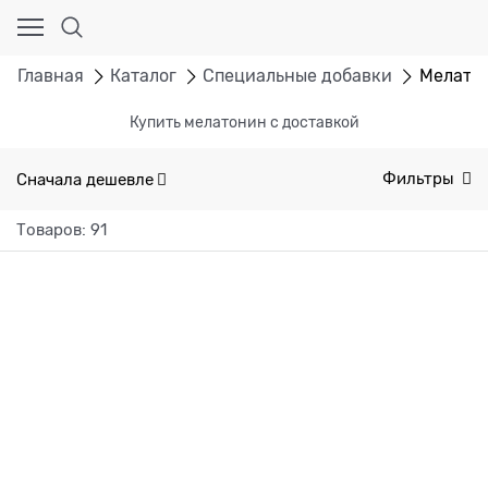
Главная
Каталог
Специальные добавки
Мелато
Купить мелатонин с доставкой
Сначала дешевле
Фильтры
Товаров: 91