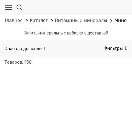
Главная
Каталог
Витамины и минералы
Минер
Купить минеральные добавки с доставкой
Сначала дешевле
Фильтры
Товаров: 158