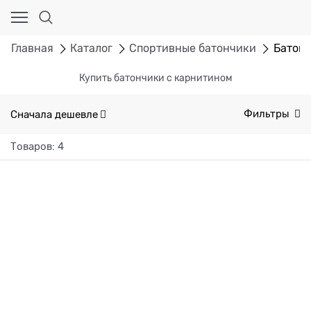
Главная
Каталог
Спортивные батончики
Батонч
Купить батончики с карнитином
Сначала дешевле
Фильтры
Товаров: 4