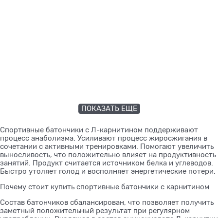
ПОКАЗАТЬ ЕЩЕ
Спортивные батончики с Л-карнитином поддерживают
процесс анаболизма. Усиливают процесс жиросжигания в
сочетании с активными тренировками. Помогают увеличить
выносливость, что положительно влияет на продуктивность
занятий. Продукт считается источником белка и углеводов.
Быстро утоляет голод и восполняет энергетические потери.
Почему стоит купить спортивные батончики с карнитином
Состав батончиков сбалансирован, что позволяет получить
заметный положительный результат при регулярном