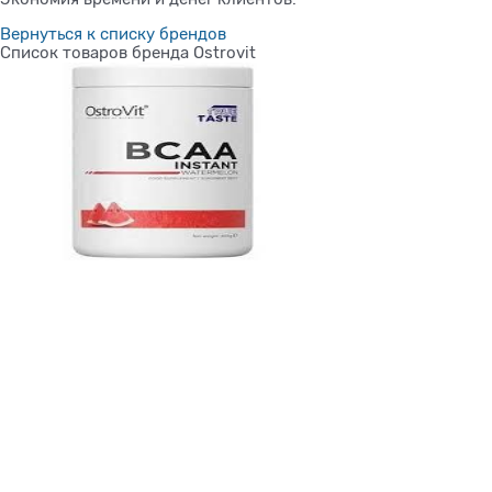
Вернуться к списку брендов
Список товаров бренда Ostrovit