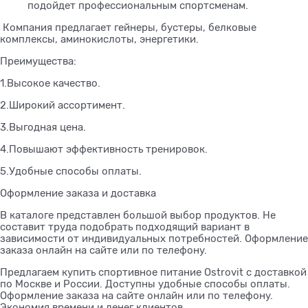
подойдет профессиональным спортсменам.
Компания предлагает гейнеры, бустеры, белковые
комплексы, аминокислоты, энергетики.
Преимущества:
1.Высокое качество.
2.Широкий ассортимент.
3.Выгодная цена.
4.Повышают эффективность тренировок.
5.Удобные способы оплаты.
Оформление заказа и доставка
В каталоге представлен большой выбор продуктов. Не
составит труда подобрать подходящий вариант в
зависимости от индивидуальных потребностей. Оформление
заказа онлайн на сайте или по телефону.
Предлагаем купить спортивное питание Ostrovit с доставкой
по Москве и России. Доступны удобные способы оплаты.
Оформление заказа на сайте онлайн или по телефону.
Экономия времени и денег клиентов.