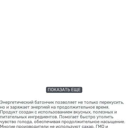
ПОКАЗАТЬ ЕЩЕ
Энергетический батончик позволяет не только перекусить,
но и заряжает энергией на продолжительное время.
Продукт создан с использованием вкусных, полезных и
питательных ингредиентов. Помогает быстро утолить
чувство голода, обеспечивая продолжительное насыщение.
Многие производители не используют сахар, ГМО и