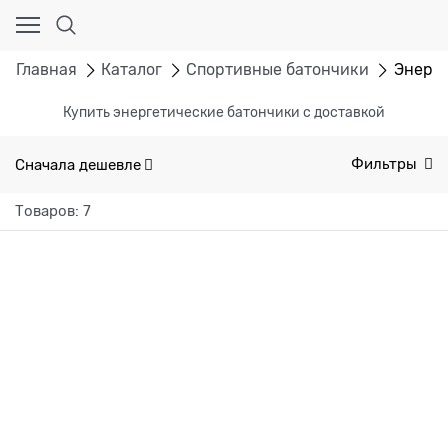
Главная
Каталог
Спортивные батончики
Энерге
Купить энергетические батончики с доставкой
Сначала дешевле
Фильтры
Товаров: 7