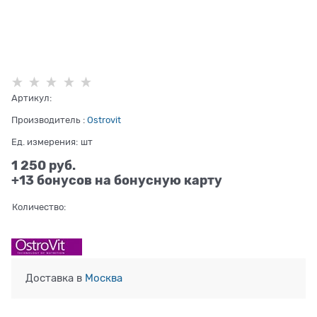
Артикул:
Производитель
:
Ostrovit
Ед. измерения:
шт
1 250
 руб.
+13 бонусов на бонусную карту
Количество:
Доставка в
Москва