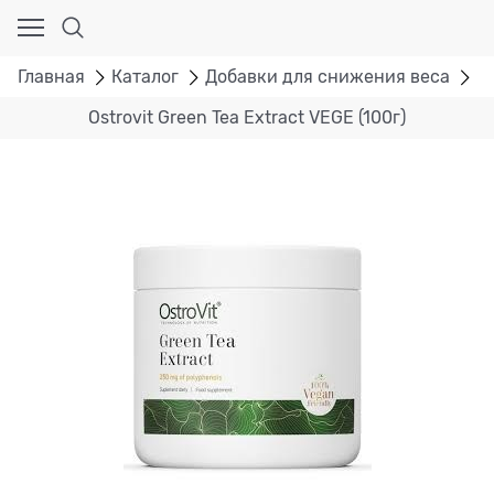
Главная
Каталог
Добавки для снижения веса
Os
Ostrovit Green Tea Extract VEGE (100г)