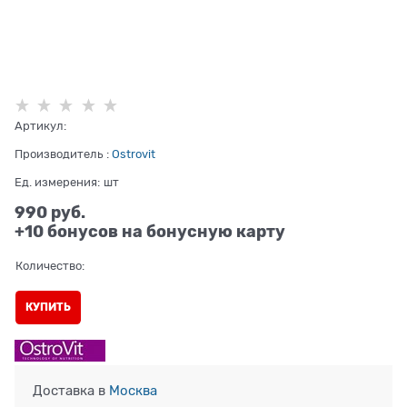
Артикул:
Производитель
:
Ostrovit
Ед. измерения:
шт
990
 руб.
+10 бонусов на бонусную карту
Количество:
КУПИТЬ
Доставка в
Москва