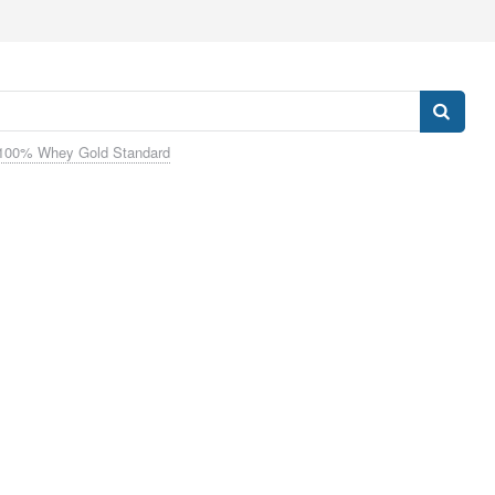
100% Whey Gold Standard