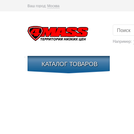
Ваш город:
Москва
Например:
КАТАЛОГ ТОВАРОВ