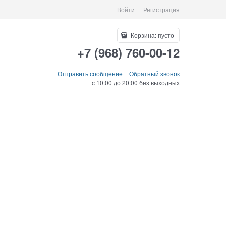
Войти
Регистрация
Корзина:
пусто
+7 (968) 760-00-12
Отправить сообщение
Обратный звонок
c 10:00 до 20:00 без выходных