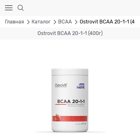
Главная
Каталог
BCAA
Ostrovit BCAA 20-1-1 (400
Ostrovit BCAA 20-1-1 (400г)