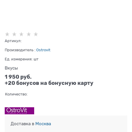
Артикул:
Производитель
:
Ostrovit
Ед. измерения:
шт
Вкусы
1 950
 руб.
+20 бонусов на бонусную карту
Количество:
Доставка в
Москва