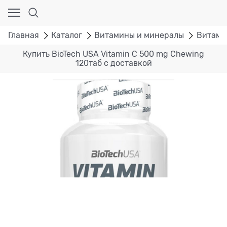
Главная
Каталог
Витамины и минералы
Витами
Купить BioTech USA Vitamin C 500 mg Chewing
120таб с доставкой