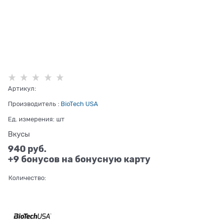
Артикул:
Производитель
:
BioTech USA
Ед. измерения:
шт
Вкусы
940
 руб.
+9 бонусов на бонусную карту
Количество: