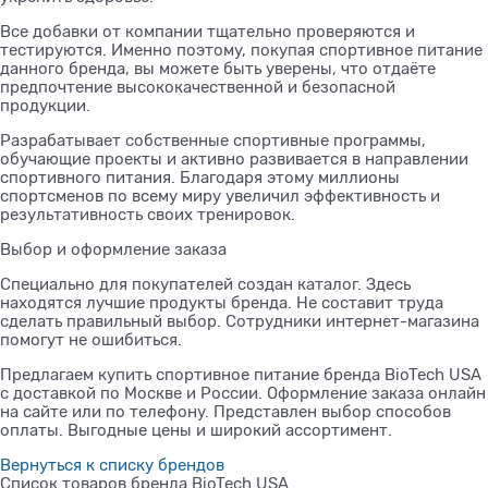
Все добавки от компании тщательно проверяются и
тестируются. Именно поэтому, покупая спортивное питание
данного бренда, вы можете быть уверены, что отдаёте
предпочтение высококачественной и безопасной
продукции.
Разрабатывает собственные спортивные программы,
обучающие проекты и активно развивается в направлении
спортивного питания. Благодаря этому миллионы
спортсменов по всему миру увеличил эффективность и
результативность своих тренировок.
Выбор и оформление заказа
Специально для покупателей создан каталог. Здесь
находятся лучшие продукты бренда. Не составит труда
сделать правильный выбор. Сотрудники интернет-магазина
помогут не ошибиться.
Предлагаем купить спортивное питание бренда BioTech USA
с доставкой по Москве и России. Оформление заказа онлайн
на сайте или по телефону. Представлен выбор способов
оплаты. Выгодные цены и широкий ассортимент.
Вернуться к списку брендов
Список товаров бренда BioTech USA