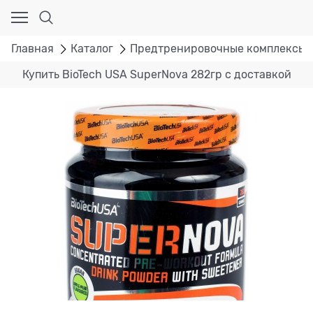
Главная
Каталог
Предтренировочные комплексы
Купить BioTech USA SuperNova 282гр с доставкой