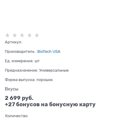
Артикул:
Производитель
:
BioTech USA
Ед. измерения:
шт
Предназначение:
Универсальные
Форма выпуска:
порошок
Вкусы
2 699
 руб.
+27 бонусов на бонусную карту
Количество: