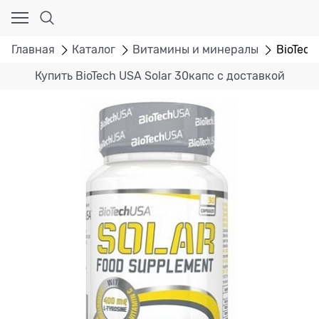
Главная
Каталог
Витамины и минералы
BioTech
Купить BioTech USA Solar 30капс с доставкой