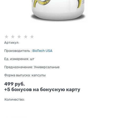
Артикул:
Производитель
:
BioTech USA
Ед. измерения:
шт
Предназначение:
Универсальные
Форма выпуска:
капсулы
499
 руб.
+5 бонусов на бонусную карту
Количество: