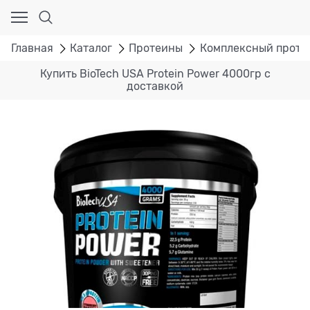
Главная
Каталог
Протеины
Комплексный проте
Купить BioTech USA Protein Power 4000гр с
доставкой