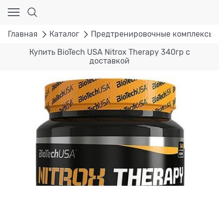
Главная
Каталог
Предтренировочные комплексы
Купить BioTech USA Nitrox Therapy 340гр с
доставкой