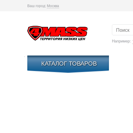
Ваш город:
Москва
Например:
КАТАЛОГ ТОВАРОВ