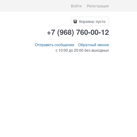
Войти
Регистрация
Корзина:
пусто
+7 (968) 760-00-12
Отправить сообщение
Обратный звонок
c 10:00 до 20:00 без выходных