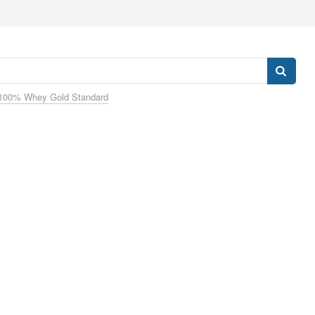
100% Whey Gold Standard