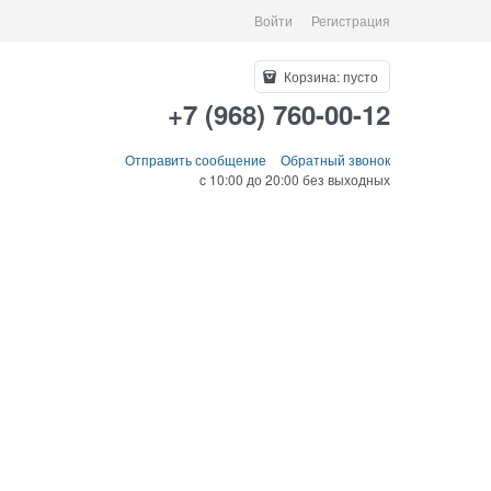
Войти
Регистрация
Корзина:
пусто
+7 (968) 760-00-12
Отправить сообщение
Обратный звонок
c 10:00 до 20:00 без выходных