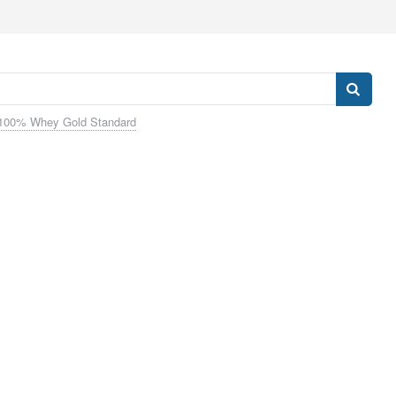
100% Whey Gold Standard