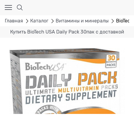
Главная
Каталог
Витамины и минералы
BioTech
Купить BioTech USA Daily Pack 30пак с доставкой