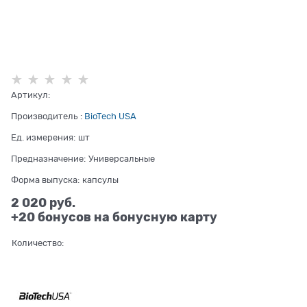
Артикул:
Производитель
:
BioTech USA
Ед. измерения:
шт
Предназначение:
Универсальные
Форма выпуска:
капсулы
2 020
 руб.
+20 бонусов на бонусную карту
Количество: