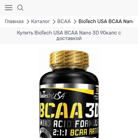
Главная
Каталог
BCAA
BioTech USA BCAA Nano 
Купить BioTech USA BCAA Nano 3D 90капс с
доставкой