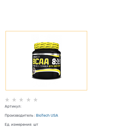
Артикул:
Производитель
:
BioTech USA
Ед. измерения:
шт