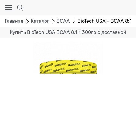
Главная
Каталог
BCAA
BioTech USA - BCAA 8:1:1
Купить BioTech USA BCAA 8:1:1 300гр с доставкой