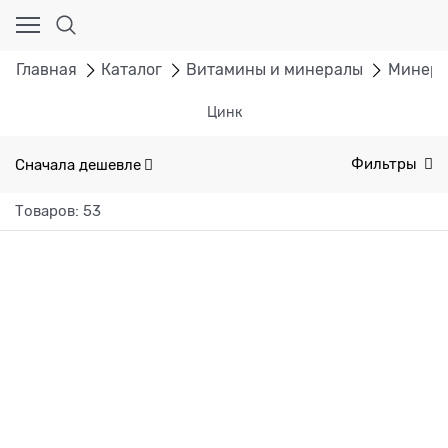
Главная
Каталог
Витамины и минералы
Минер
Цинк
Сначала дешевле
Фильтры
Товаров: 53