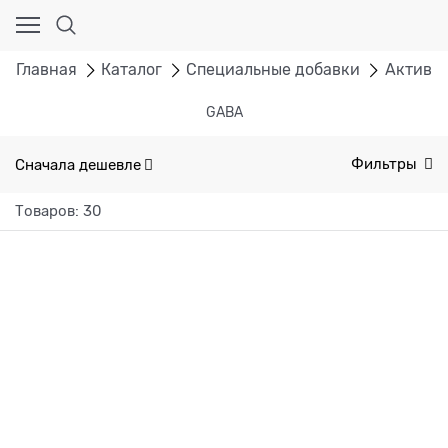
Главная
Каталог
Специальные добавки
Активат
GABA
Сначала дешевле
Фильтры
Товаров: 30