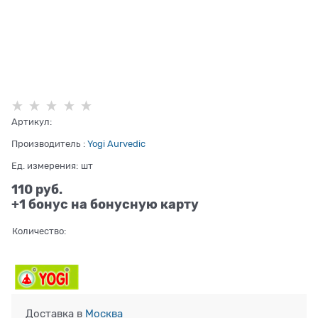
Артикул:
Производитель
:
Yogi Aurvedic
Ед. измерения:
шт
110
 руб.
+1 бонус на бонусную карту
Количество:
Доставка в
Москва