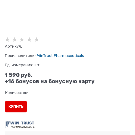
Артикул:
Производитель
:
WinTrust Pharmaceuticals
Ед. измерения:
шт
1 590
 руб.
+16 бонусов на бонусную карту
Количество:
КУПИТЬ