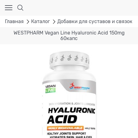
Главная
Каталог
Добавки для суставов и связок
WESTPHARM Vegan Line Hyaluronic Acid 150mg
60капс