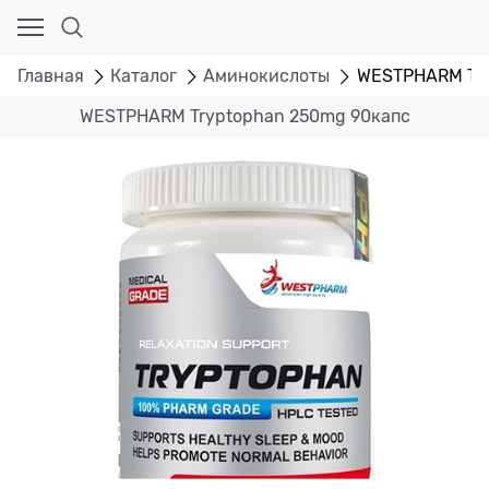
Главная
Каталог
Аминокислоты
WESTPHARM Try
WESTPHARM Tryptophan 250mg 90капс