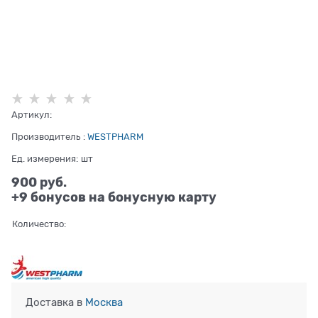
Артикул:
Производитель
:
WESTPHARM
Ед. измерения:
шт
900
 руб.
+9 бонусов на бонусную карту
Количество:
Доставка в
Москва