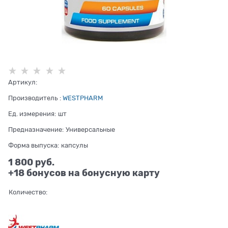
Артикул:
Производитель
:
WESTPHARM
Ед. измерения:
шт
Предназначение:
Универсальные
Форма выпуска:
капсулы
1 800
 руб.
+18 бонусов на бонусную карту
Количество: