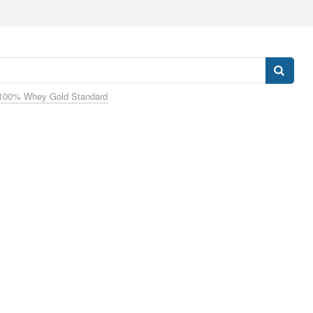
100% Whey Gold Standard