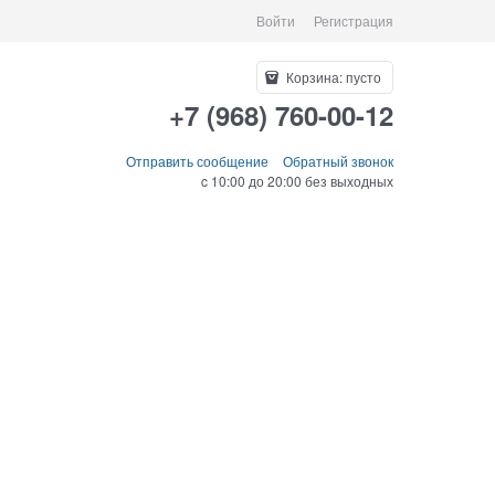
Войти
Регистрация
Корзина:
пусто
+7 (968) 760-00-12
Отправить сообщение
Обратный звонок
c 10:00 до 20:00 без выходных