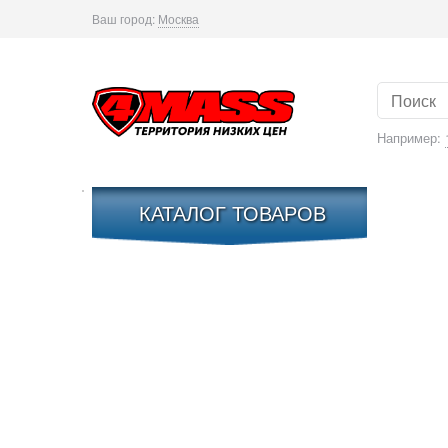
Ваш город:
Москва
Например:
КАТАЛОГ ТОВАРОВ