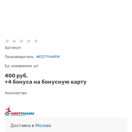
Артикул:
Производитель
:
WESTPHARM
Ед. измерения:
шт
400
 руб.
+4 бонуса на бонусную карту
Количество:
Доставка в
Москва