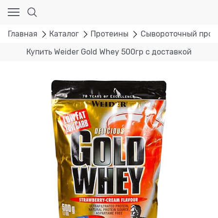
Главная
Каталог
Протеины
Сывороточный прот
Купить Weider Gold Whey 500гр с доставкой