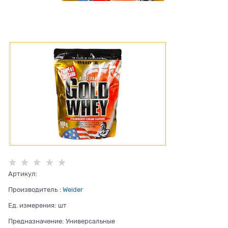
Артикул:
Производитель
:
Weider
Ед. измерения:
шт
Предназначение:
Универсальные