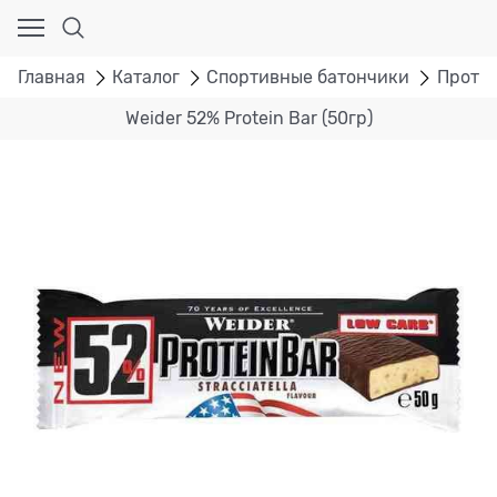
Главная
Каталог
Спортивные батончики
Проте
Weider 52% Protein Bar (50гр)