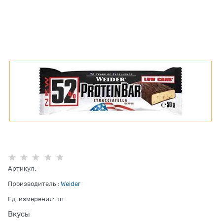
Артикул:
Производитель
:
Weider
Ед. измерения:
шт
Вкусы