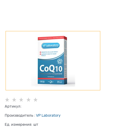
Артикул:
Производитель
:
VP Laboratory
Ед. измерения:
шт