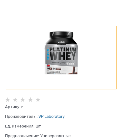
Артикул:
Производитель
:
VP Laboratory
Ед. измерения:
шт
Предназначение:
Универсальные