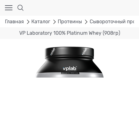
Главная
Каталог
Протеины
Сывороточный прот
VP Laboratory 100% Platinum Whey (908гр)