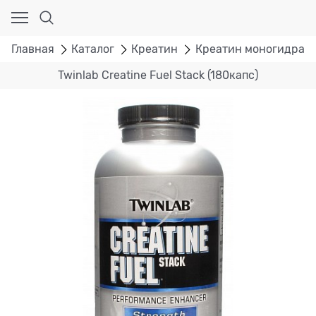
Главная
Каталог
Креатин
Креатин моногидрат
Twinlab Creatine Fuel Stack (180капс)