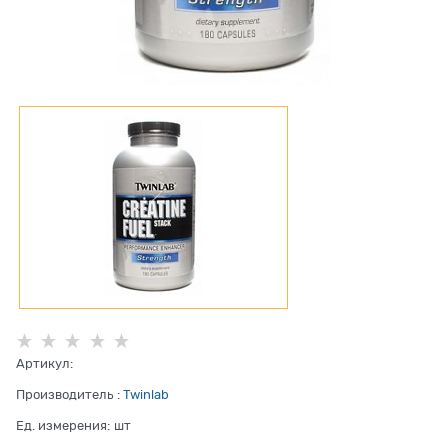
Артикул:
Производитель
:
Twinlab
Ед. измерения:
шт