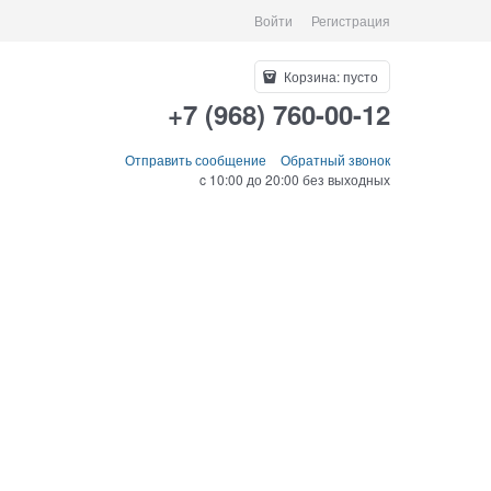
Войти
Регистрация
Корзина:
пусто
+7 (968) 760-00-12
Отправить сообщение
Обратный звонок
c 10:00 до 20:00 без выходных