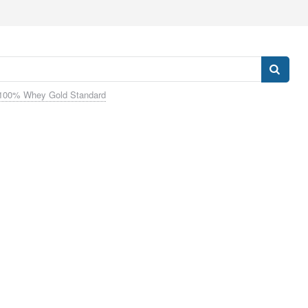
100% Whey Gold Standard