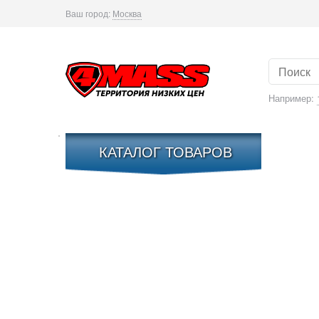
Ваш город:
Москва
Например:
КАТАЛОГ ТОВАРОВ