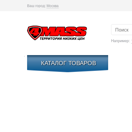
Ваш город:
Москва
Например:
КАТАЛОГ ТОВАРОВ