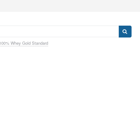
100% Whey Gold Standard