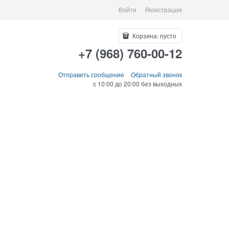
Войти
Регистрация
Корзина:
пусто
+7 (968) 760-00-12
Отправить сообщение
Обратный звонок
c 10:00 до 20:00 без выходных