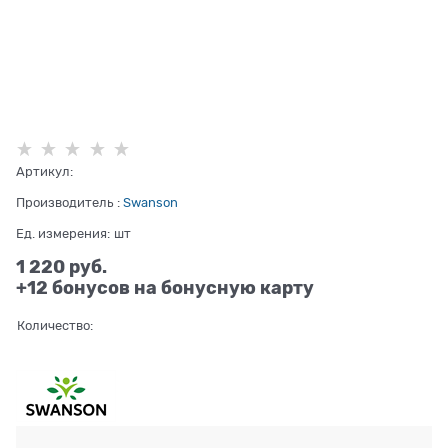
Артикул:
Производитель
:
Swanson
Ед. измерения:
шт
1 220
 руб.
+12 бонусов на бонусную карту
Количество: