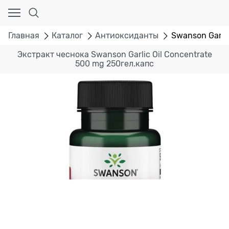
Главная
Каталог
Антиоксиданты
Swanson Garlic
Экстракт чеснока Swanson Garlic Oil Concentrate
500 mg 250гел.капс