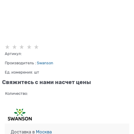
Артикул:
Производитель
:
Swanson
Ед. измерения:
шт
Свяжитесь с нами насчет цены
Количество:
Доставка в
Москва