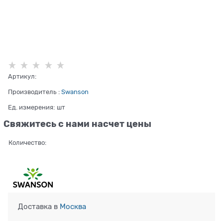
Артикул:
Производитель
:
Swanson
Ед. измерения:
шт
Свяжитесь с нами насчет цены
Количество:
Доставка в
Москва