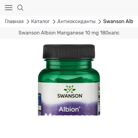
Главная
Каталог
Антиоксиданты
Swanson Albio
Swanson Albion Manganese 10 mg 180капс