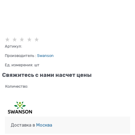
Артикул:
Производитель
:
Swanson
Ед. измерения:
шт
Свяжитесь с нами насчет цены
Количество:
Доставка в
Москва