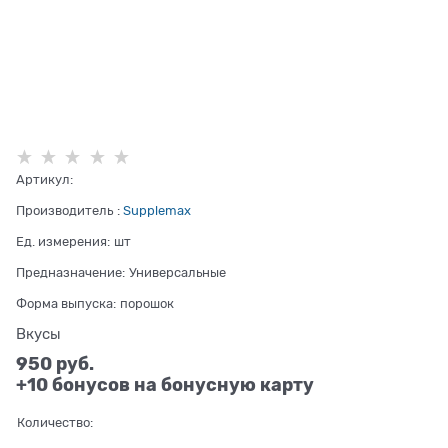
Артикул:
Производитель
:
Supplemax
Ед. измерения:
шт
Предназначение:
Универсальные
Форма выпуска:
порошок
Вкусы
950
 руб.
+10 бонусов на бонусную карту
Количество: