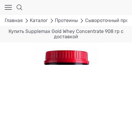
Главная
Каталог
Протеины
Сывороточный прот
Купить Supplemax Gold Whey Concentrate 908 гр с
доставкой