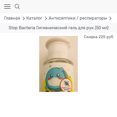
Главная
Каталог
Антисептики / респираторы
S
Stop Bacteria Гигиенический гель для рук (50 мл)
Скидка 225 руб.