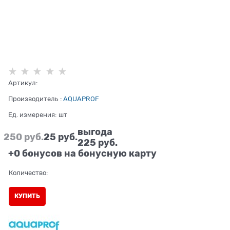
Артикул:
Производитель
:
AQUAPROF
Ед. измерения:
шт
выгода
250
 руб.
25
 руб.
225 руб.
+0 бонусов на бонусную карту
Количество:
КУПИТЬ