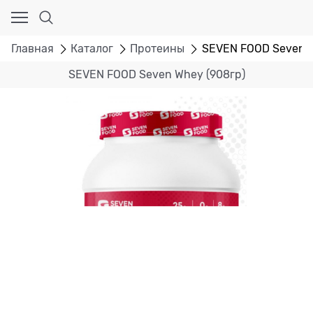
Главная
Каталог
Протеины
SEVEN FOOD Seven W
SEVEN FOOD Seven Whey (908гр)