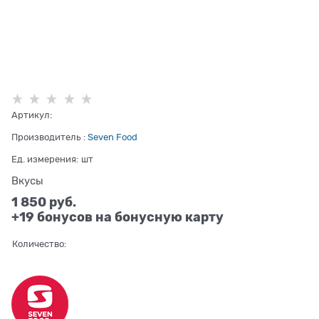
Артикул:
Производитель
:
Seven Food
Ед. измерения:
шт
Вкусы
1 850
 руб.
+19 бонусов на бонусную карту
Количество: