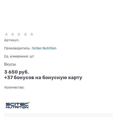
Артикул:
Производитель
:
Scitec Nutrition
Ед. измерения:
шт
Вкусы
3 650
 руб.
+37 бонусов на бонусную карту
Количество: