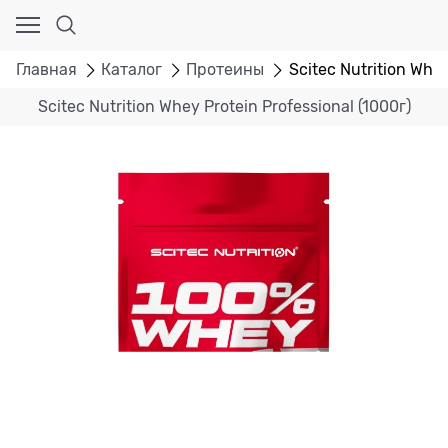
Главная
Каталог
Протеины
Scitec Nutrition Whey
Scitec Nutrition Whey Protein Professional (1000г)