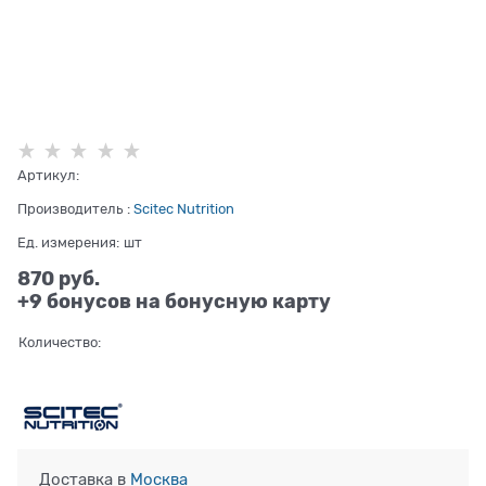
Артикул:
Производитель
:
Scitec Nutrition
Ед. измерения:
шт
870
 руб.
+9 бонусов на бонусную карту
Количество:
Доставка в
Москва